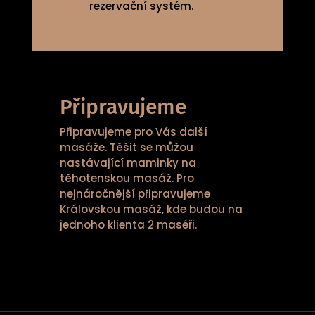
rezervační systém.
Připravujeme
Připravujeme pro Vás další
masáže. Těšit se můžou
nastávající maminky na
těhotenskou masáž. Pro
nejnáročnější připravujeme
Královskou masáž, kde budou na
jednoho klienta 2 maséři.