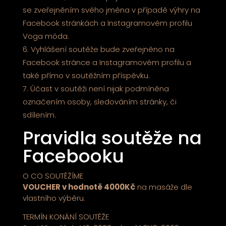
se zveřejněním svého jména v případě výhry na
Facebook stránkách a Instagramovém profilu
Voga móda.
Vyhlášení soutěže bude zveřejněno na
Facebook stránce a Instagramovém profilu a
také přímo v soutěžním příspěvku.
Účast v soutěži není nijak podmíněna
označením osoby, sledováním stránky, či
sdílením.
Pravidla soutěže na
Facebooku
O CO SOUTĚŽÍME
VOUCHER v hodnotě 4000Kč
na masáže dle
vlastního výběru.
TERMÍN KONÁNÍ SOUTĚŽE